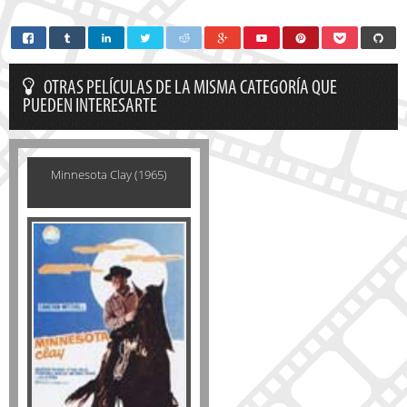
OTRAS PELÍCULAS DE LA MISMA CATEGORÍA QUE
PUEDEN INTERESARTE
Minnesota Clay (1965)