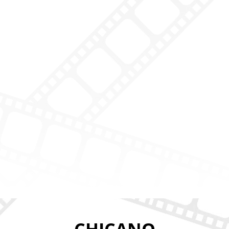
CHICANO