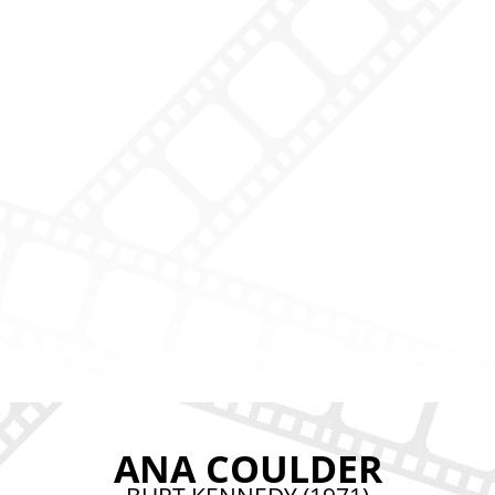
ANA COULDER