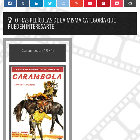
OTRAS PELÍCULAS DE LA MISMA CATEGORÍA QUE
PUEDEN INTERESARTE
Carambola (1974)