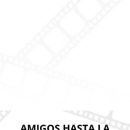
AMIGOS HASTA LA