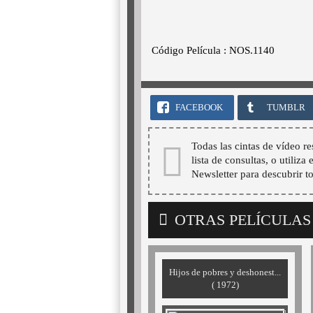
Código Película : NOS.1140
FACEBOOK
TUMBLR
Todas las cintas de vídeo re
lista de consultas, o utiliza
Newsletter para descubrir t
OTRAS PELÍCULAS
Hijos de pobres y deshonest...
( 1972)