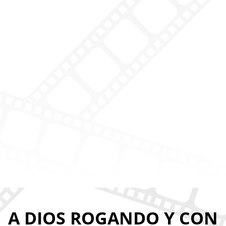
A DIOS ROGANDO Y CON