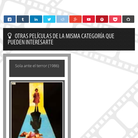
OTRAS PELÍCULAS DE LA MISMA CATEGORÍA QUE
PUEDEN INTERESARTE
Sola ante el terror (1986)