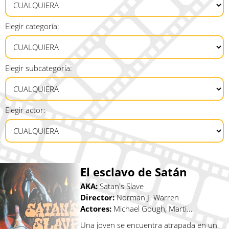
Elegir categoría:
Elegir subcategoría:
Elegir actor:
El esclavo de Satán
AKA:
Satan's Slave
Director:
Norman J. Warren
Actores:
Michael Gough, Marti...
Una joven se encuentra atrapada en un