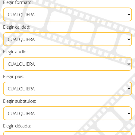
Elegir formato:
Elegir calidad:
Elegir audio:
Elegir país:
Elegir subtítulos:
Elegir década: