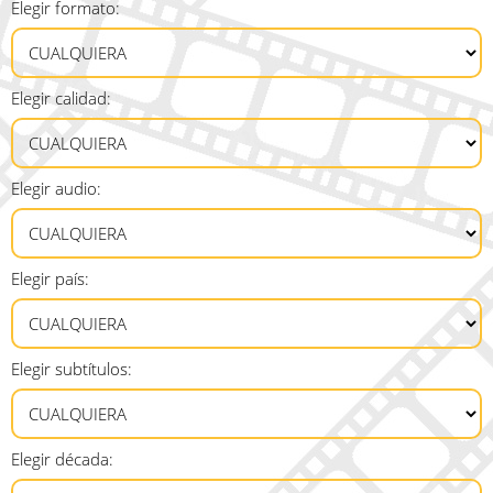
Elegir formato:
Elegir calidad:
Elegir audio:
Elegir país:
Elegir subtítulos:
Elegir década: