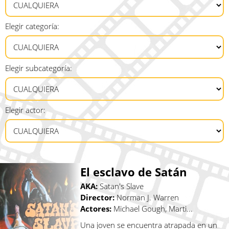
Elegir categoría:
Elegir subcategoría:
Elegir actor:
El esclavo de Satán
AKA:
Satan's Slave
Director:
Norman J. Warren
Actores:
Michael Gough, Marti...
Una joven se encuentra atrapada en un