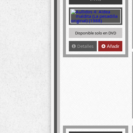
Disponible solo en DVD
Detalles
Añadir