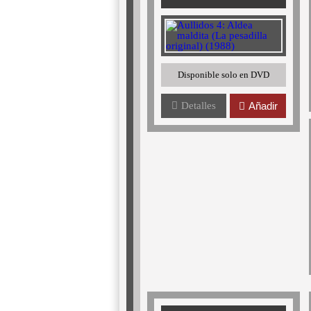
Disponible solo en DVD
Detalles
Añadir