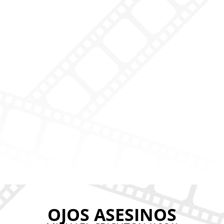
OJOS ASESINOS