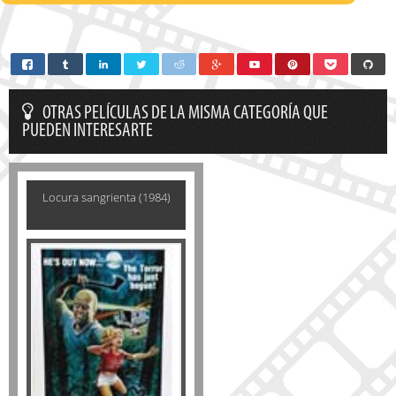
OTRAS PELÍCULAS DE LA MISMA CATEGORÍA QUE
PUEDEN INTERESARTE
Locura sangrienta (1984)