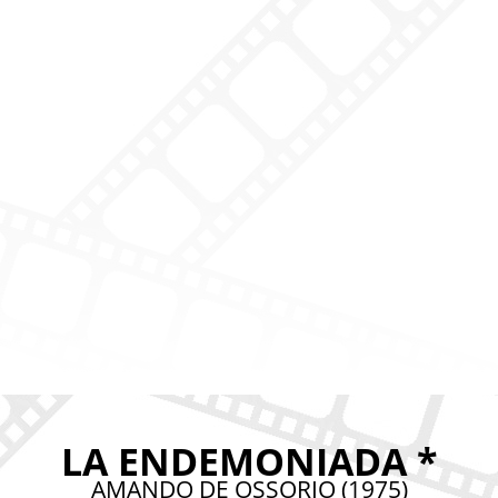
LA ENDEMONIADA *
AMANDO DE OSSORIO (1975)