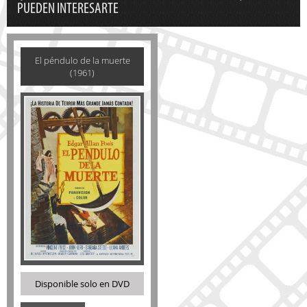
PUEDEN INTERESARTE
El péndulo de la muerte
(1961)
Disponible solo en DVD