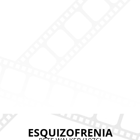
ESQUIZOFRENIA