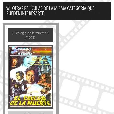
OTRAS PELÍCULAS DE LA MISMA CATEGORÍA QUE
PUEDEN INTERESARTE
El colegio de la muerte *
(1975)