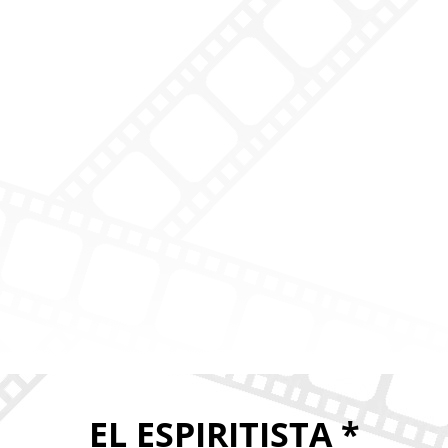
EL ESPIRITISTA *