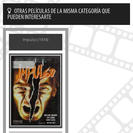
OTRAS PELÍCULAS DE LA MISMA CATEGORÍA QUE
PUEDEN INTERESARTE
Impulso (1974)