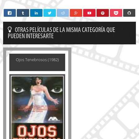
OTRAS PELÍCULAS DE LA MISMA CATEGORÍA QUE
PUEDEN INTERESARTE
Ojos Tenebrosos (1982)