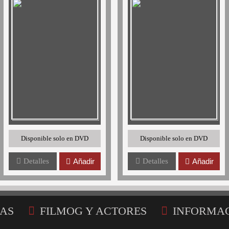
Disponible solo en DVD
Disponible solo en DVD
Detalles
Añadir
Detalles
Añadir
AS
FILMOG Y ACTORES
INFORMA