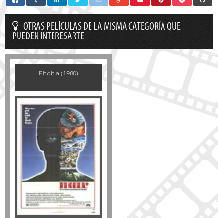
OTRAS PELÍCULAS DE LA MISMA CATEGORÍA QUE
PUEDEN INTERESARTE
Phobia (1980)