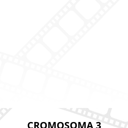
CROMOSOMA 3