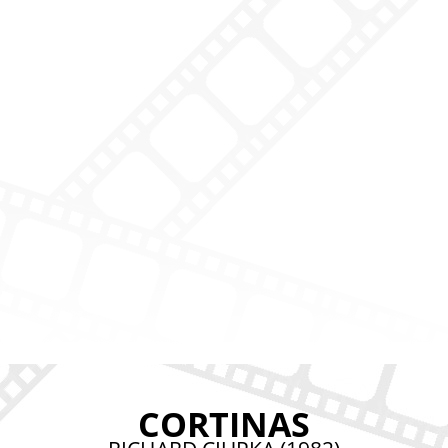
CORTINAS