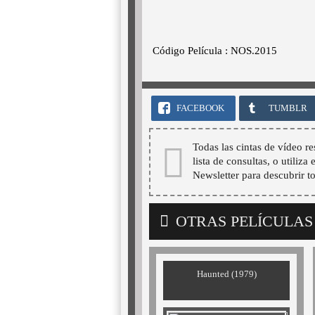
Código Película : NOS.2015
FACEBOOK
TUMBLR
Todas las cintas de vídeo re
lista de consultas, o utiliza
Newsletter para descubrir t
OTRAS PELÍCULAS
Haunted (1979)