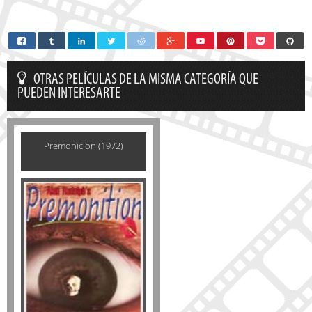
OTRAS PELÍCULAS DE LA MISMA CATEGORÍA QUE
PUEDEN INTERESARTE
Premonicion (1972)