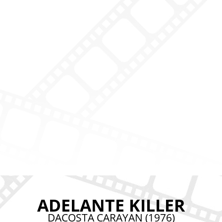
ADELANTE KILLER
DACOSTA CARAYAN (1976)