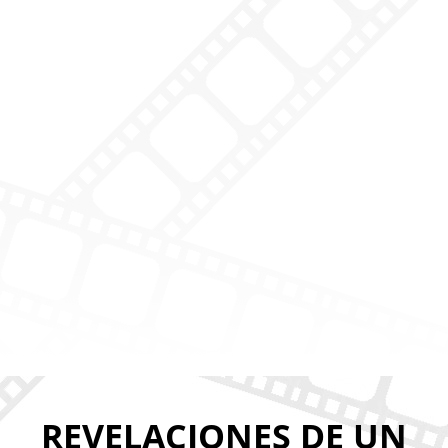
REVELACIONES DE UN