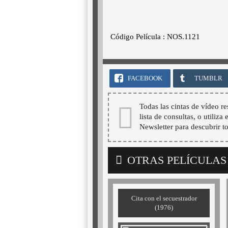
Código Película : NOS.1121
FACEBOOK
TUMBLR
Todas las cintas de vídeo re
lista de consultas, o utiliza
Newsletter para descubrir t
OTRAS PELÍCULAS
Cita con el secuestrador
(1976)