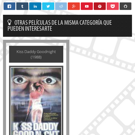
OTRAS PELÍCULAS DE LA MISMA CATEGORÍA QUE
PUEDEN INTERESARTE
Kiss Daddy Goodnight
(1988)