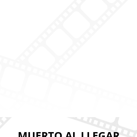
MUERTO AL LLEGAR