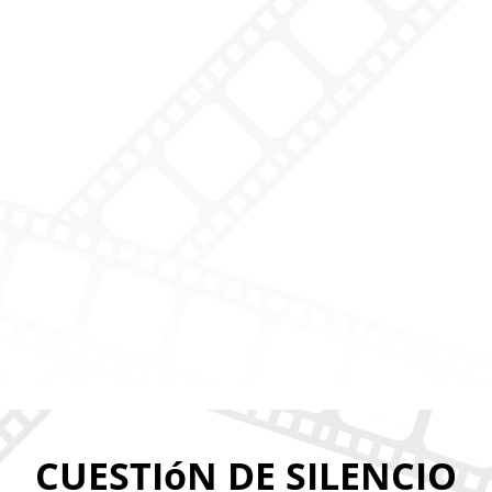
CUESTIóN DE SILENCIO