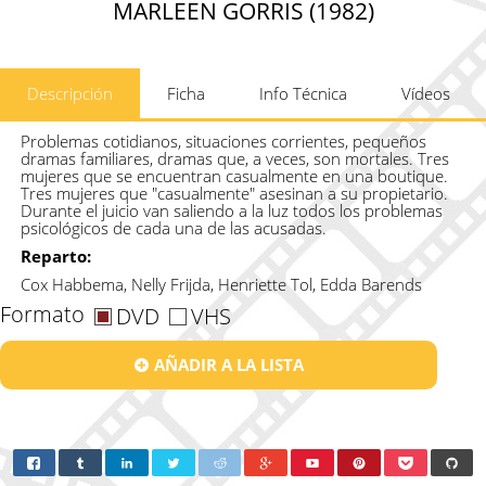
MARLEEN GORRIS (1982)
Descripción
Ficha
Info Técnica
Vídeos
Problemas cotidianos, situaciones corrientes, pequeños
dramas familiares, dramas que, a veces, son mortales. Tres
mujeres que se encuentran casualmente en una boutique.
Tres mujeres que "casualmente" asesinan a su propietario.
Durante el juicio van saliendo a la luz todos los problemas
psicológicos de cada una de las acusadas.
Reparto:
Cox Habbema, Nelly Frijda, Henriette Tol, Edda Barends
Formato
DVD
VHS
AÑADIR A LA LISTA