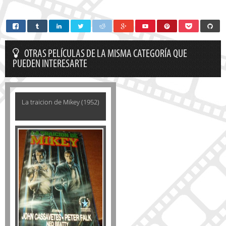
OTRAS PELÍCULAS DE LA MISMA CATEGORÍA QUE
PUEDEN INTERESARTE
La traicion de Mikey (1952)