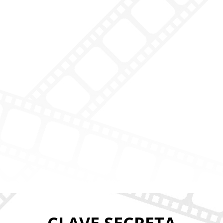
CLAVE SECRETA