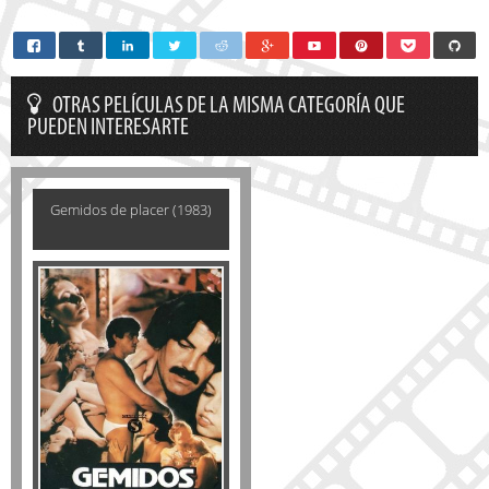
OTRAS PELÍCULAS DE LA MISMA CATEGORÍA QUE
PUEDEN INTERESARTE
Gemidos de placer (1983)