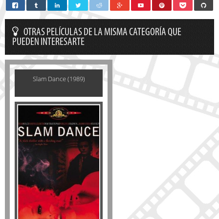
OTRAS PELÍCULAS DE LA MISMA CATEGORÍA QUE
PUEDEN INTERESARTE
Slam Dance (1989)