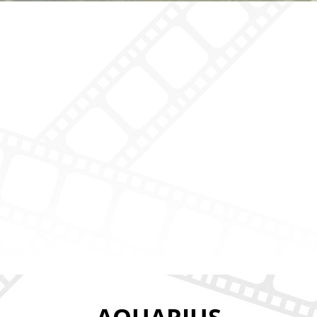
AQUARIUS