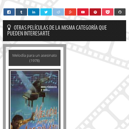
OTRAS PELÍCULAS DE LA MISMA CATEGORÍA QUE
PUEDEN INTERESARTE
Melodía para un asesinato
(1978)