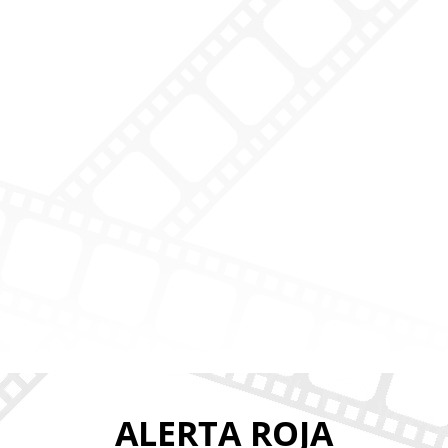
ALERTA ROJA