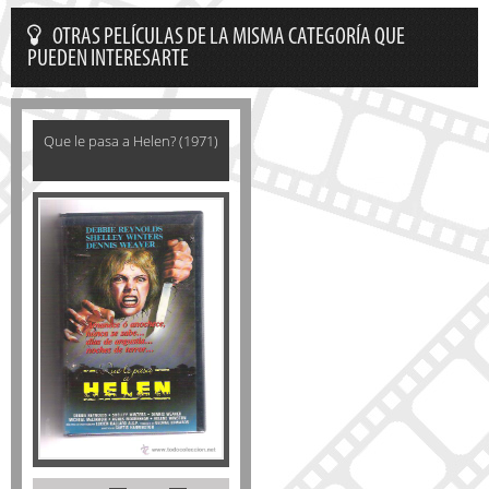
OTRAS PELÍCULAS DE LA MISMA CATEGORÍA QUE
PUEDEN INTERESARTE
Que le pasa a Helen? (1971)