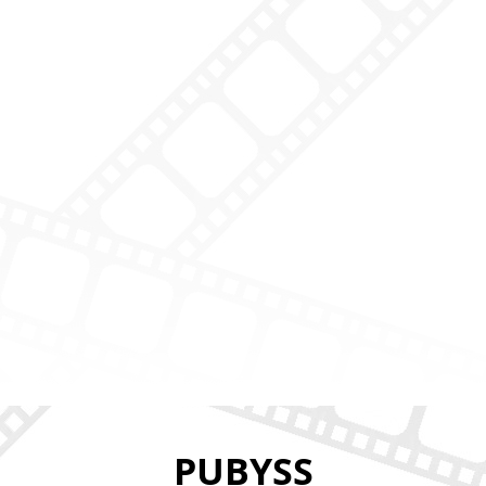
PUBYSS