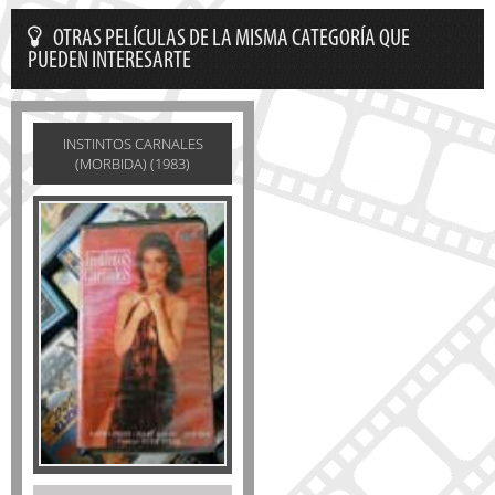
OTRAS PELÍCULAS DE LA MISMA CATEGORÍA QUE
PUEDEN INTERESARTE
INSTINTOS CARNALES
(MORBIDA) (1983)