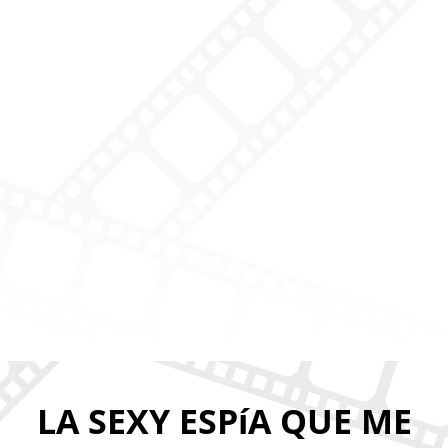
LA SEXY ESPíA QUE ME