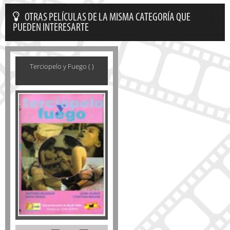
OTRAS PELÍCULAS DE LA MISMA CATEGORÍA QUE
PUEDEN INTERESARTE
Terciopelo y Fuego ( )