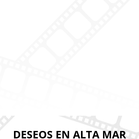
DESEOS EN ALTA MAR