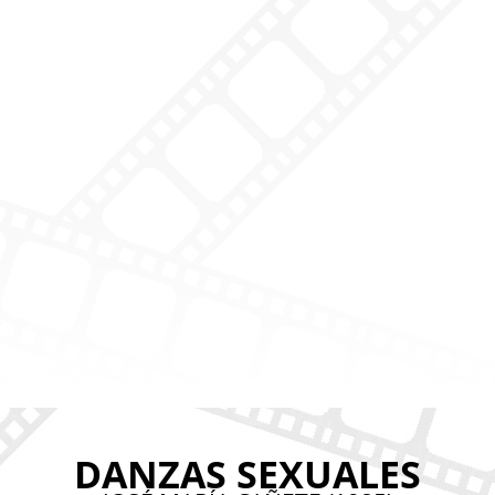
DANZAS SEXUALES