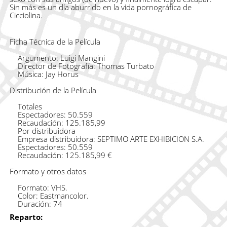
Sin más es un día aburrido en la vida pornográfica de
Cicciolina.
Ficha Técnica de la Película
Argumento: Luigi Mangini
Director de Fotografía: Thomas Turbato
Música: Jay Horus
Distribución de la Película
Totales
Espectadores: 50.559
Recaudación: 125.185,99
Por distribuidora
Empresa distribuidora: SEPTIMO ARTE EXHIBICION S.A.
Espectadores: 50.559
Recaudación: 125.185,99 €
Formato y otros datos
Formato: VHS.
Color: Eastmancolor.
Duración: 74
Reparto: