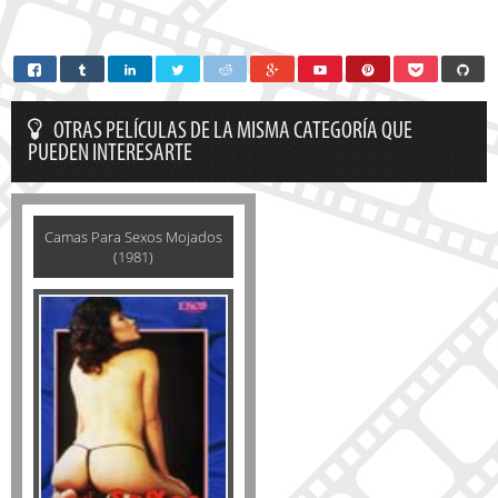
OTRAS PELÍCULAS DE LA MISMA CATEGORÍA QUE
PUEDEN INTERESARTE
Camas Para Sexos Mojados
(1981)