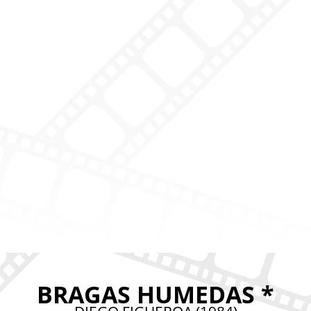
BRAGAS HUMEDAS *