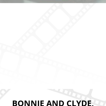
BONNIE AND CLYDE,