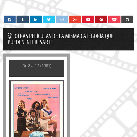
OTRAS PELÍCULAS DE LA MISMA CATEGORÍA QUE
PUEDEN INTERESARTE
De 8 a 4 * (1981)