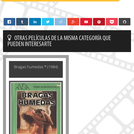
OTRAS PELÍCULAS DE LA MISMA CATEGORÍA QUE
PUEDEN INTERESARTE
Bragas humedas * (1984)