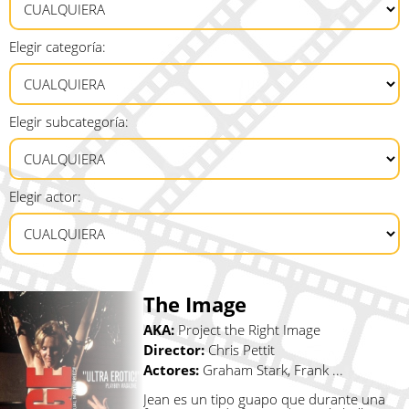
Elegir categoría:
Elegir subcategoría:
Elegir actor:
The Image
AKA:
Project the Right Image
Director:
Chris Pettit
Actores:
Graham Stark, Frank ...
Jean es un tipo guapo que durante una