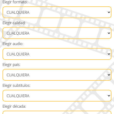
Elegir formato:
Elegir calidad:
Elegir audio:
Elegir país:
Elegir subtítulos:
Elegir década: