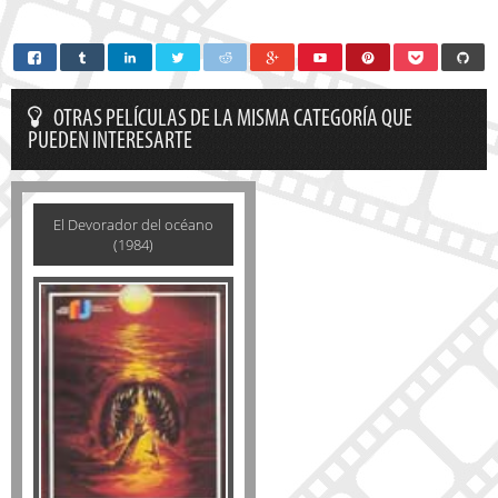
OTRAS PELÍCULAS DE LA MISMA CATEGORÍA QUE
PUEDEN INTERESARTE
El Devorador del océano
(1984)