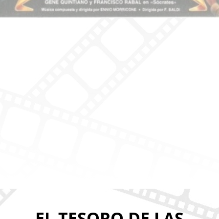
EL TESORO DE LAS