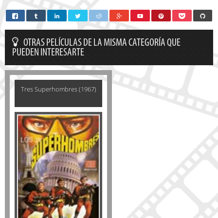
OTRAS PELÍCULAS DE LA MISMA CATEGORÍA QUE
PUEDEN INTERESARTE
Tres Superhombres (1967)