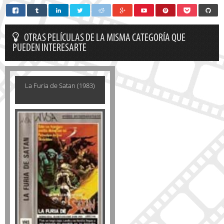
OTRAS PELÍCULAS DE LA MISMA CATEGORÍA QUE
PUEDEN INTERESARTE
La Furia de Satan (1983)