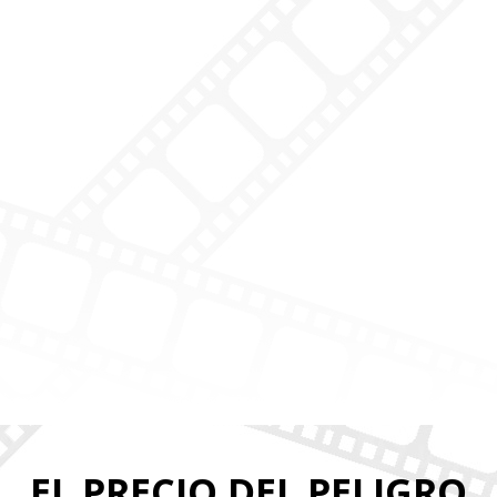
EL PRECIO DEL PELIGRO