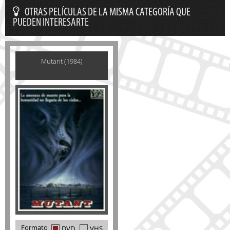
OTRAS PELÍCULAS DE LA MISMA CATEGORÍA QUE
PUEDEN INTERESARTE
Mutant (1984)
Formato
DVD
VHS