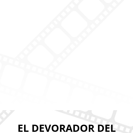
EL DEVORADOR DEL