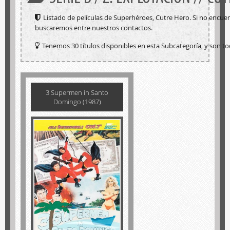
Listado de películas de Superhéroes, Cutre Hero. Si no encue
buscaremos entre nuestros contactos.
Tenemos 30 títulos disponibles en esta Subcategoría, y son to
3 Supermen in Santo
Domingo (1987)