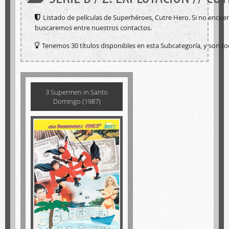
Listado de películas de Superhéroes, Cutre Hero. Si no encue
buscaremos entre nuestros contactos.
Tenemos 30 títulos disponibles en esta Subcategoría, y son to
3 Supermen in Santo
Domingo (1987)