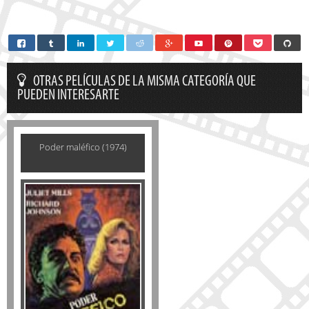
OTRAS PELÍCULAS DE LA MISMA CATEGORÍA QUE
PUEDEN INTERESARTE
Poder maléfico (1974)